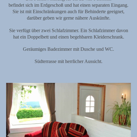
befindet sich im Erdgeschoß und hat einen separaten Eingang.
Sie ist mit Einschränkungen auch für Behinderte geeignet,
darüber geben wir gerne nähere Auskünfte.
Sie verfügt über zwei Schlafzimmer. Ein Schlafzimmer davon
hat ein Doppelbett und einen begehbaren Kleiderschrank.
Geräumiges Badezimmer mit Dusche und WC.
Südterrasse mit herrlicher Aussicht.