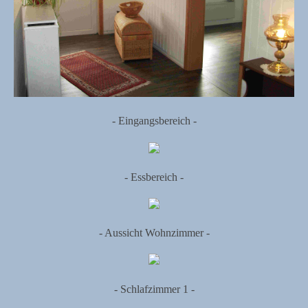
- Eingangsbereich -
- Essbereich -
- Aussicht Wohnzimmer -
- Schlafzimmer 1 -