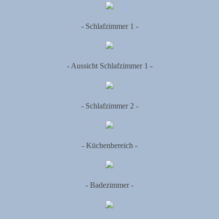
- Schlafzimmer 1 -
- Aussicht Schlafzimmer 1 -
- Schlafzimmer 2 -
- Küchenbereich -
- Badezimmer -