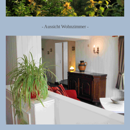
- Aussicht Wohnzimmer -