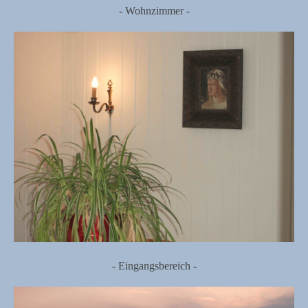
- Wohnzimmer -
- Eingangsbereich -