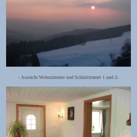
- Aussicht Wohnzimmer und Schlafzimmer 1 und 2-